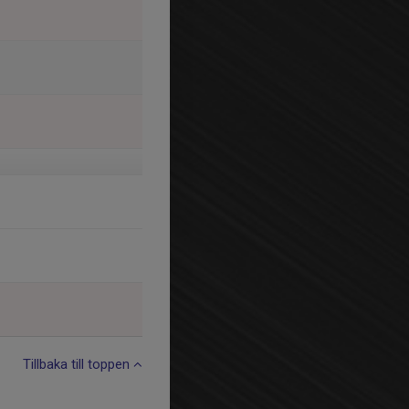
Tillbaka till toppen