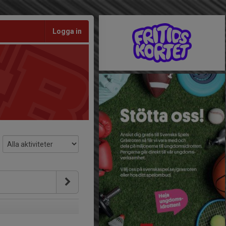
Logga in