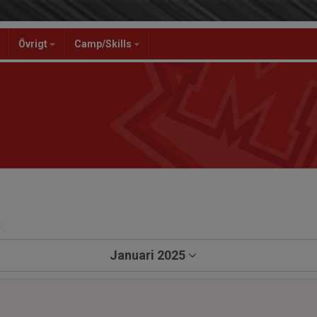
Övrigt
Camp/Skills
a
Januari 2025