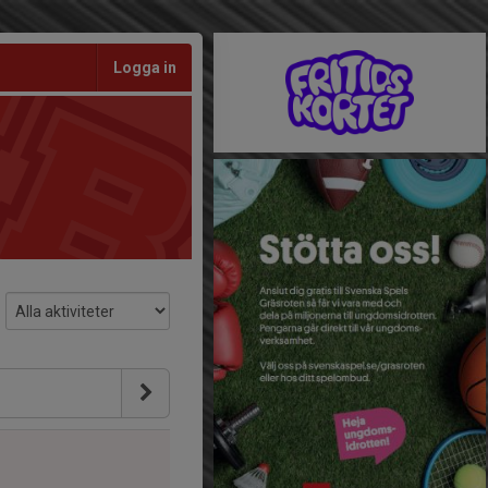
Logga in