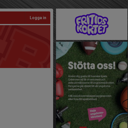
Logga in