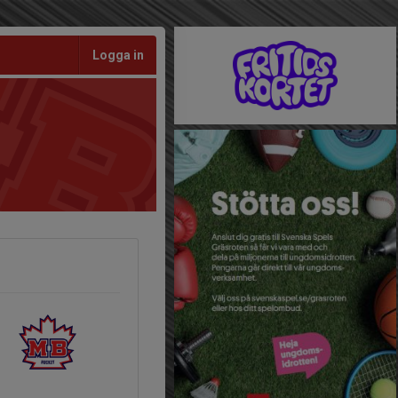
Logga in