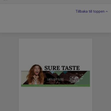
Tillbaka till toppen