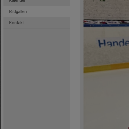
Kalender
Bildgalleri
Kontakt