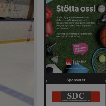
Sponsorer