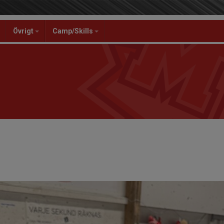
Övrigt
Camp/Skills