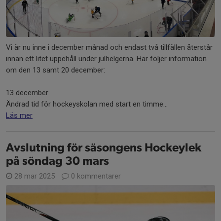
Vi är nu inne i december månad och endast två tillfällen återstår
innan ett litet uppehåll under julhelgerna. Här följer information
om den 13 samt 20 december:
13 december
Ändrad tid för hockeyskolan med start en timme...
Läs mer
Avslutning för säsongens Hockeylek
på söndag 30 mars
28 mar 2025
0 kommentarer