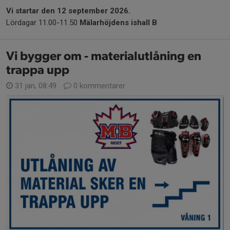
Vi startar den 12 september 2026.
Lördagar 11.00-11.50
Mälarhöjdens ishall B
Vi bygger om - materialutlåning en
trappa upp
31 jan, 08:49
0 kommentarer