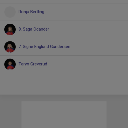
Ronja Bertling
8. Saga Odander
7. Signe Englund Gundersen
Taryn Greverud