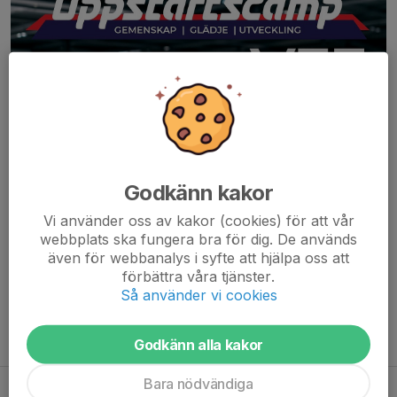
Godkänn kakor
Vi använder oss av kakor (cookies) för att vår
webbplats ska fungera bra för dig. De används
även för webbanalys i syfte att hjälpa oss att
förbättra våra tjänster.
Så använder vi cookies
Godkänn alla kakor
Bara nödvändiga