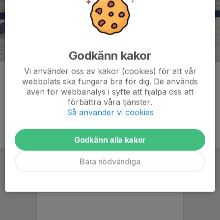
Godkänn kakor
Vi använder oss av kakor (cookies) för att vår
Kommentarer
webbplats ska fungera bra för dig. De används
även för webbanalys i syfte att hjälpa oss att
förbättra våra tjänster.
Så använder vi cookies
Godkänn alla kakor
Bara nödvändiga