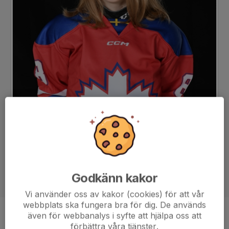
Godkänn kakor
Vi använder oss av kakor (cookies) för att vår
webbplats ska fungera bra för dig. De används
även för webbanalys i syfte att hjälpa oss att
Position
-
förbättra våra tjänster.