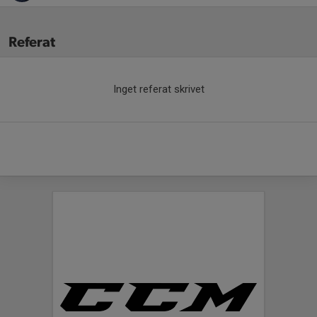
Referat
Inget referat skrivet