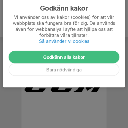
Godkänn kakor
Vi använder oss av kakor (cookies) för att vår
webbplats ska fungera bra för dig. De används
även för webbanalys i syfte att hjälpa oss att
förbättra våra tjänster.
Så använder vi cookies
Godkänn alla kakor
Bara nödvändiga