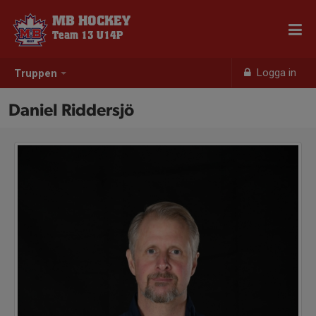
MB HOCKEY
Team 13 U14P
Logga in
Truppen
Daniel Riddersjö