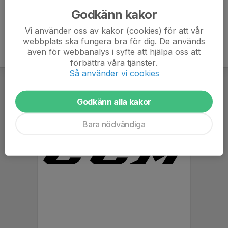
Godkänn kakor
Vi använder oss av kakor (cookies) för att vår
webbplats ska fungera bra för dig. De används
även för webbanalys i syfte att hjälpa oss att
förbättra våra tjänster.
Så använder vi cookies
Godkänn alla kakor
Bara nödvändiga