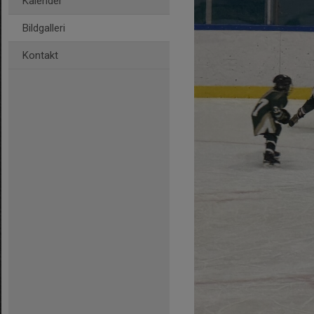
Kalender
Bildgalleri
Kontakt