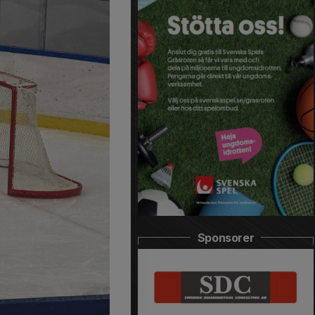
Sponsorer