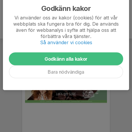
Godkänn kakor
Vi använder oss av kakor (cookies) för att vår
webbplats ska fungera bra för dig. De används
även för webbanalys i syfte att hjälpa oss att
förbättra våra tjänster.
Så använder vi cookies
Godkänn alla kakor
Bara nödvändiga