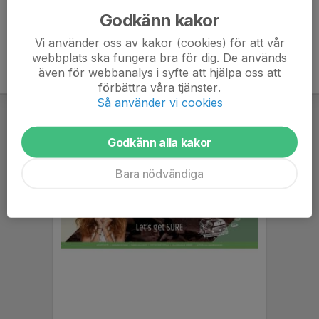
Godkänn kakor
Vi använder oss av kakor (cookies) för att vår
webbplats ska fungera bra för dig. De används
även för webbanalys i syfte att hjälpa oss att
förbättra våra tjänster.
Så använder vi cookies
Godkänn alla kakor
Bara nödvändiga