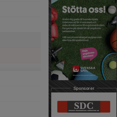
Sponsorer