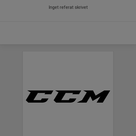
Inget referat skrivet