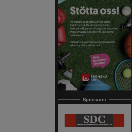
Sponsorer