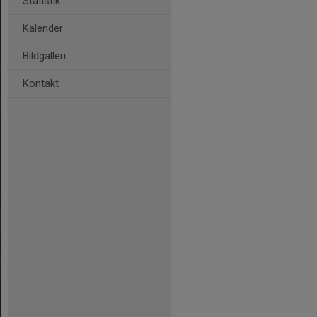
Statistik
Kalender
Bildgalleri
Kontakt