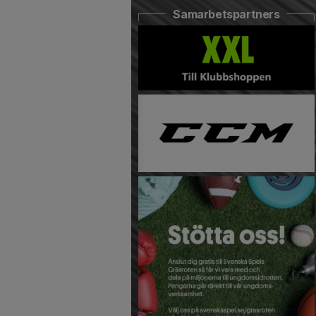
Samarbetspartners