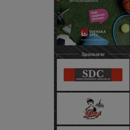
Sponsorer