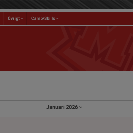
Övrigt
Camp/Skills
a
Januari 2026