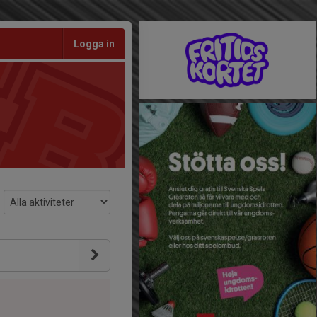
Logga in