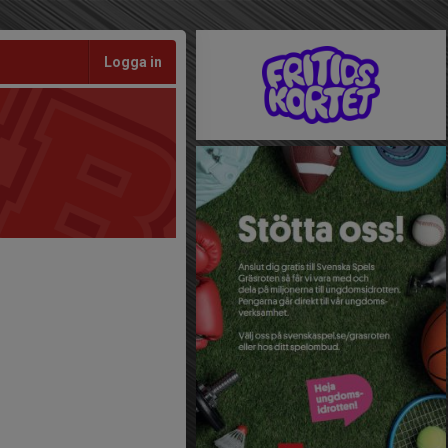
Logga in