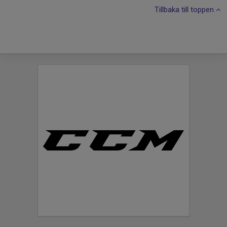
Tillbaka till toppen