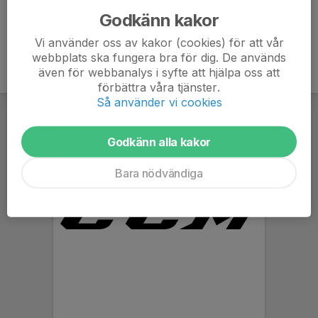
Godkänn kakor
Vi använder oss av kakor (cookies) för att vår
webbplats ska fungera bra för dig. De används
även för webbanalys i syfte att hjälpa oss att
förbättra våra tjänster.
Så använder vi cookies
Godkänn alla kakor
Bara nödvändiga