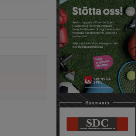
Sponsorer