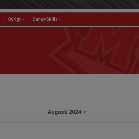
Övrigt
Camp/Skills
a
Augusti 2024