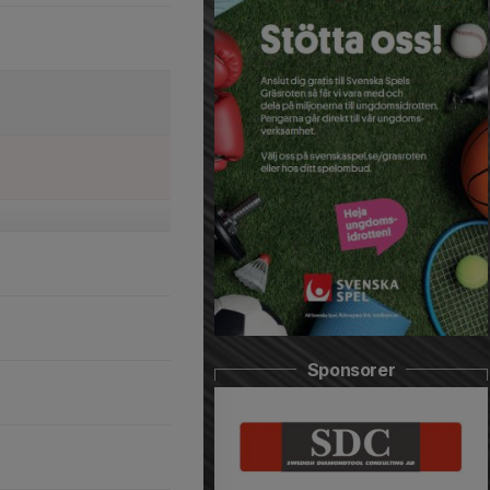
Sponsorer