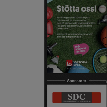
Sponsorer