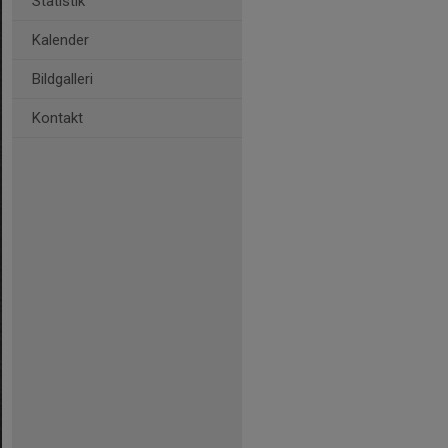
Statistik
Kalender
Bildgalleri
Kontakt