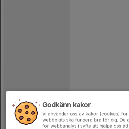
Godkänn kakor
Vi använder oss av kakor (cookies) för 
webbplats ska fungera bra för dig. De
för webbanalys i syfte att hjälpa oss att