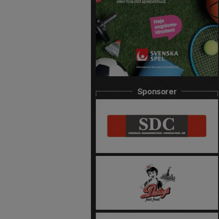
Sponsorer