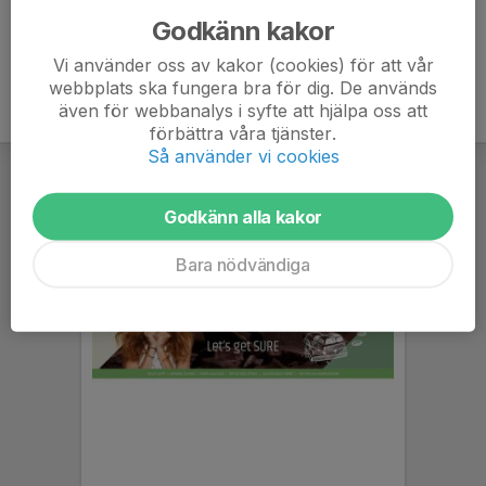
Godkänn kakor
Vi använder oss av kakor (cookies) för att vår
webbplats ska fungera bra för dig. De används
även för webbanalys i syfte att hjälpa oss att
förbättra våra tjänster.
Så använder vi cookies
Godkänn alla kakor
Bara nödvändiga