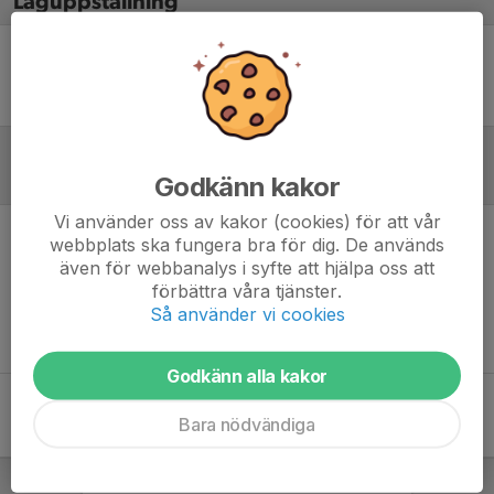
Laguppställning
Ingen uppställning ifylld
Godkänn kakor
Referat
Vi använder oss av kakor (cookies) för att vår
webbplats ska fungera bra för dig. De används
Inget referat skrivet
även för webbanalys i syfte att hjälpa oss att
förbättra våra tjänster.
Så använder vi cookies
Godkänn alla kakor
Bara nödvändiga