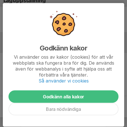
Laguppställning
Ingen uppställning ifylld
Godkänn kakor
Referat
Vi använder oss av kakor (cookies) för att vår
webbplats ska fungera bra för dig. De används
Inget referat skrivet
även för webbanalys i syfte att hjälpa oss att
förbättra våra tjänster.
Så använder vi cookies
Godkänn alla kakor
Bara nödvändiga