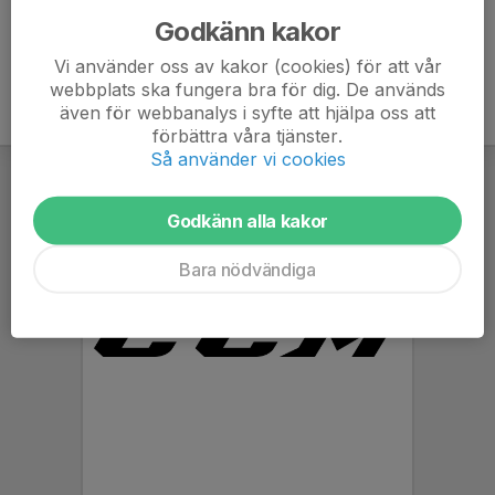
Godkänn kakor
Vi använder oss av kakor (cookies) för att vår
webbplats ska fungera bra för dig. De används
även för webbanalys i syfte att hjälpa oss att
förbättra våra tjänster.
Så använder vi cookies
Godkänn alla kakor
Bara nödvändiga