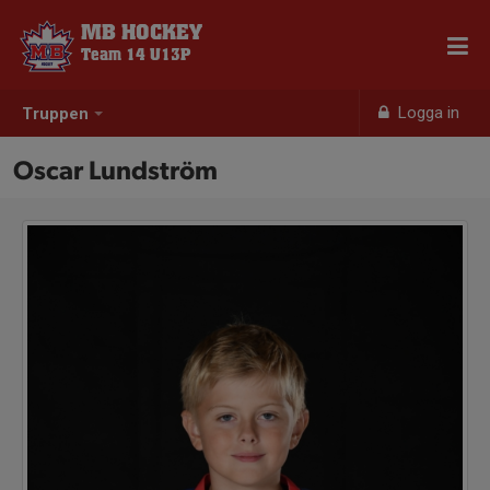
MB HOCKEY
Team 14 U13P
Logga in
Truppen
Oscar Lundström