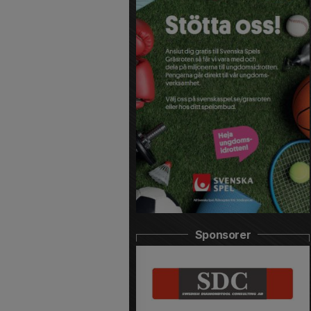
Sponsorer