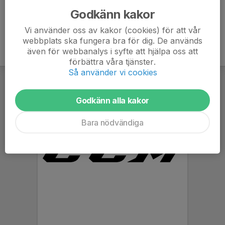
Godkänn kakor
Vi använder oss av kakor (cookies) för att vår
webbplats ska fungera bra för dig. De används
även för webbanalys i syfte att hjälpa oss att
förbättra våra tjänster.
Så använder vi cookies
Godkänn alla kakor
Bara nödvändiga