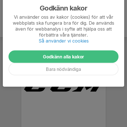
Godkänn kakor
Vi använder oss av kakor (cookies) för att vår
webbplats ska fungera bra för dig. De används
även för webbanalys i syfte att hjälpa oss att
förbättra våra tjänster.
Så använder vi cookies
Godkänn alla kakor
Bara nödvändiga