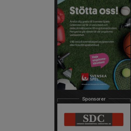
Sponsorer