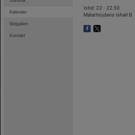
Statistik
Istid: 22 - 22.50
Kalender
Mälarhöjdens Ishall B
Bildgalleri
Kontakt