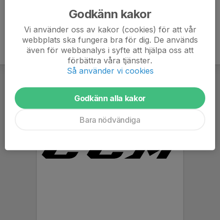
Godkänn kakor
Vi använder oss av kakor (cookies) för att vår
webbplats ska fungera bra för dig. De används
även för webbanalys i syfte att hjälpa oss att
förbättra våra tjänster.
Så använder vi cookies
Godkänn alla kakor
Bara nödvändiga