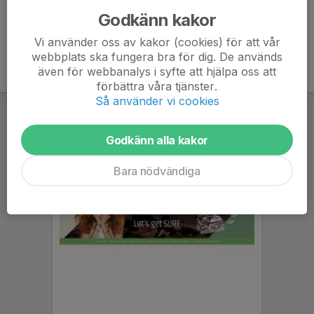
Godkänn kakor
Vi använder oss av kakor (cookies) för att vår
webbplats ska fungera bra för dig. De används
även för webbanalys i syfte att hjälpa oss att
förbättra våra tjänster.
Så använder vi cookies
Godkänn alla kakor
Bara nödvändiga