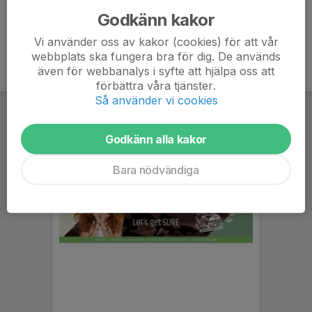
Godkänn kakor
Vi använder oss av kakor (cookies) för att vår
webbplats ska fungera bra för dig. De används
även för webbanalys i syfte att hjälpa oss att
förbättra våra tjänster.
Så använder vi cookies
Godkänn alla kakor
Bara nödvändiga